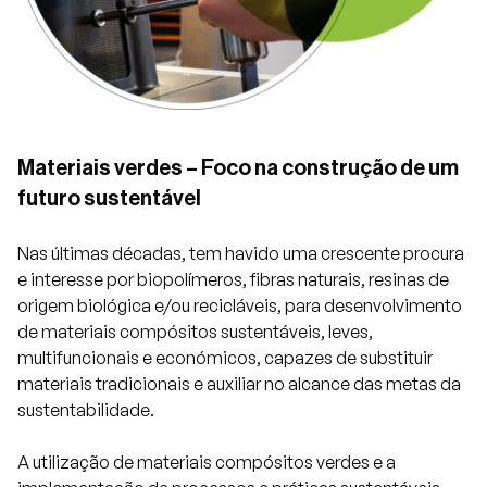
Projetos
Comunicação
Materiais verdes – Foco na construção de um
futuro sustentável
Emprego
Nas últimas décadas, tem havido uma crescente procura
e interesse por biopolímeros, fibras naturais, resinas de
EN
origem biológica e/ou recicláveis, para desenvolvimento
de materiais compósitos sustentáveis, leves,
multifuncionais e económicos, capazes de substituir
materiais tradicionais e auxiliar no alcance das metas da
sustentabilidade.
A utilização de materiais compósitos verdes e a