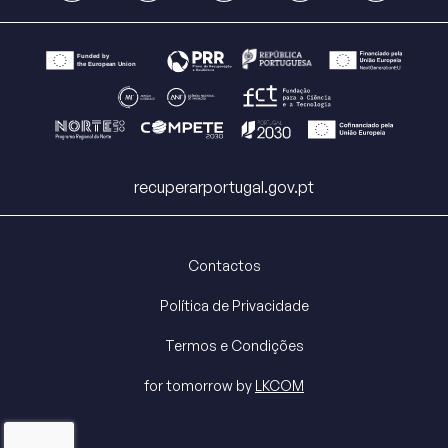
recuperarportugal.gov.pt
Contactos
Política de Privacidade
Termos e Condições
for tomorrow by
LKCOM