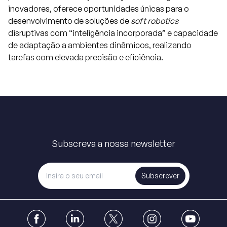
inovadores, oferece oportunidades únicas para o
desenvolvimento de soluções de
soft robotics
disruptivas com “inteligência incorporada” e capacidade
de adaptação a ambientes dinâmicos, realizando
tarefas com elevada precisão e eficiência.
Subscreva a nossa newsletter
Subscrever