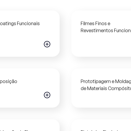
oatings Funcionais
Filmes Finos e
Revestimentos Funcion
posição
Prototipagem e Molda
de Materiais Compósit