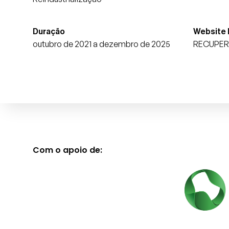
Duração
Website
outubro de 2021 a dezembro de 2025
RECUPER
Com o apoio de: