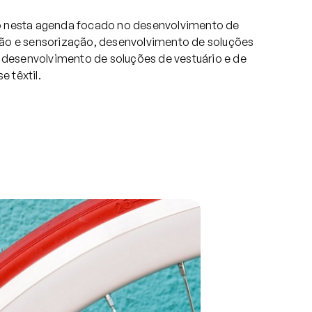
o nesta agenda focado no desenvolvimento de
ão e sensorização, desenvolvimento de soluções
e desenvolvimento de soluções de vestuário e de
 têxtil.