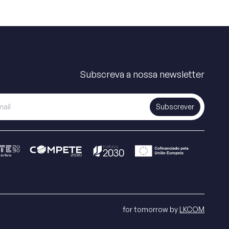
Subscreva a nossa newsletter
Subscrever
for tomorrow by
LKCOM